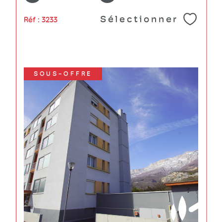
Sélectionner
Réf : 3233
SOUS-OFFRE