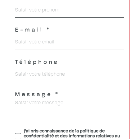
E-mail *
Téléphone
Message *
j'ai pris connaissance de la politique de
confidentialité et des informations relatives au