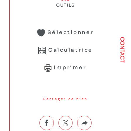
OUTILS
Sélectionner
CONTACT
Calculatrice
Imprimer
Partager ce bien