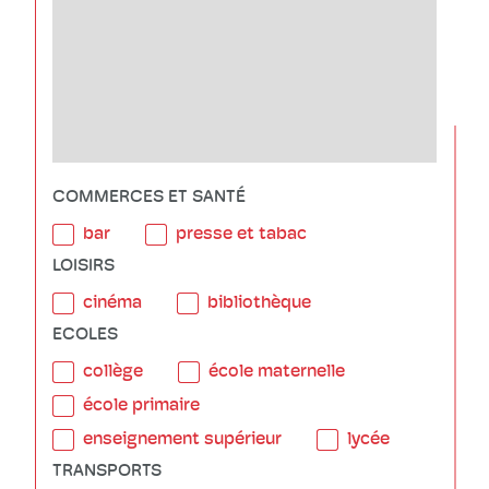
COMMERCES ET SANTÉ
bar
presse et tabac
LOISIRS
cinéma
bibliothèque
ECOLES
collège
école maternelle
école primaire
enseignement supérieur
lycée
TRANSPORTS