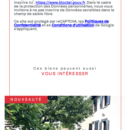
inscrire ici :
https://www.bloctel.gouv.fr
. Dans le cadre
de la protection des Données personnelles, nous vous
invitons à ne pas inscrire de Données sensibles dans le
champ de saisie libre.
Ce site est protégé par reCAPTCHA, les
Politiques de
Confidentialité
et es
Conditions d'utilisation
de Google
s'appliquent.
Ces biens peuvent aussi
VOUS INTÉRESSER
NOUVEAUTÉ