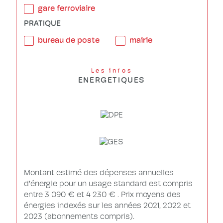
gare ferroviaire
PRATIQUE
bureau de poste
mairie
Les infos
ENERGETIQUES
Montant estimé des dépenses annuelles
d'énergie pour un usage standard est compris
entre 3 090 € et 4 230 € . Prix moyens des
énergies indexés sur les années 2021, 2022 et
2023 (abonnements compris).