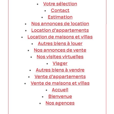
Votre sélection
Contact
Estimation
Nos annonces de location
Location d'appartements
Location de maisons et villas
Autres biens à louer
Nos annonces de vente
Nos visites virtuelles
Viager
Autres biens à vendre
Vente d'appartements
Vente de maisons et villas
Accueil
Bienvenue
Nos agences