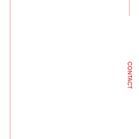
CONTACT