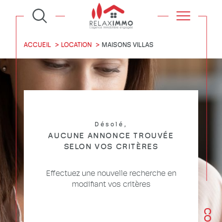
ACCUEIL
LOCATION
MAISONS VILLAS
Désolé,
AUCUNE ANNONCE TROUVÉE
SELON VOS CRITÈRES
Effectuez une nouvelle recherche en
modifiant vos critères