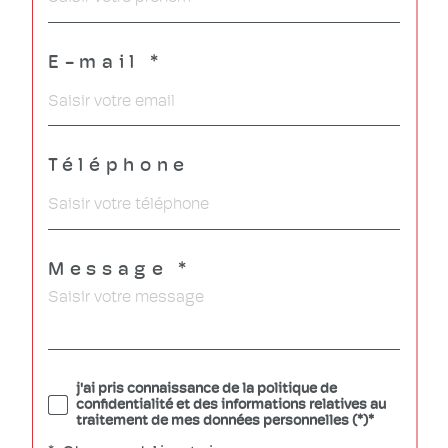
E-mail *
Téléphone
Message *
j'ai pris connaissance de la politique de
confidentialité et des informations relatives au
traitement de mes données personnelles (*)*