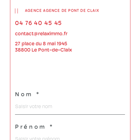
AGENCE AGENCE DE PONT DE CLAIX
04 76 40 45 45
contact@relaximmo.fr
27 place du 8 mai 1945
38800 Le Pont-de-Claix
Nom *
Prénom *