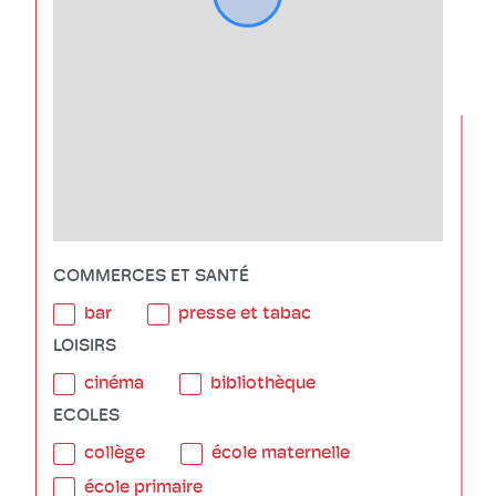
COMMERCES ET SANTÉ
bar
presse et tabac
LOISIRS
cinéma
bibliothèque
ECOLES
collège
école maternelle
école primaire