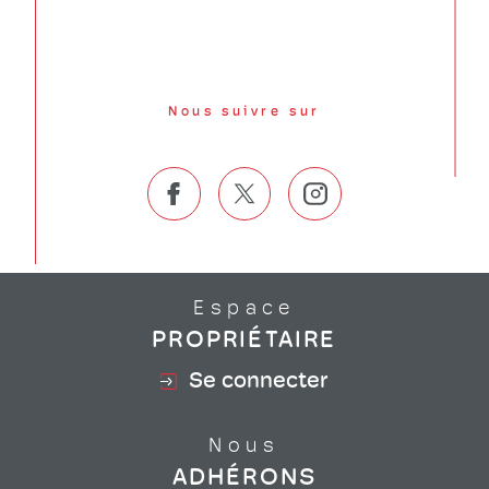
Nous suivre sur
Espace
PROPRIÉTAIRE
Se connecter
Nous
ADHÉRONS