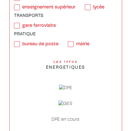
enseignement supérieur
lycée
TRANSPORTS
gare ferroviaire
PRATIQUE
bureau de poste
mairie
Les infos
ENERGETIQUES
DPE en cours