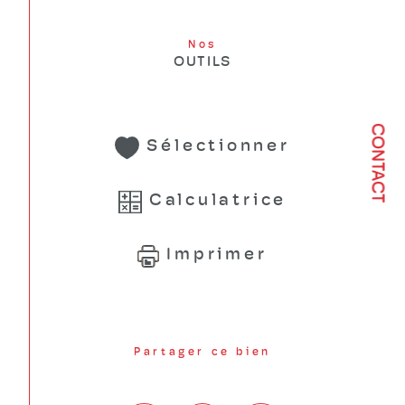
Nos
OUTILS
CONTACT
Sélectionner
Calculatrice
Imprimer
Partager ce bien