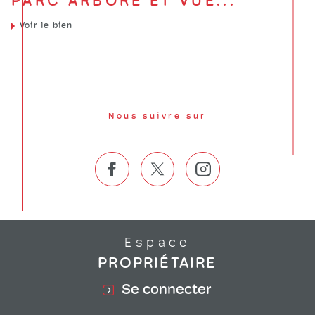
PARC ARBORÉ ET VUE...
Voir le bien
Nous suivre sur
Espace
PROPRIÉTAIRE
Se connecter