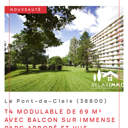
NOUVEAUTÉ
Le Pont-de-Claix (38800)
T4 MODULABLE DE 69 M²
AVEC BALCON SUR IMMENSE