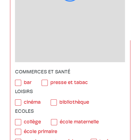
COMMERCES ET SANTÉ
bar
presse et tabac
LOISIRS
cinéma
bibliothèque
ECOLES
collège
école maternelle
école primaire