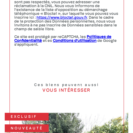
sont pas respectés, vous pouvez adresser une
réclamation à la CNIL. Nous vous informons de
l’existence de la liste d'opposition au démarchage
téléphonique « Bloctel », sur laquelle vous pouvez vous
inscrire ici :
https://www.bloctel.gouv.fr
. Dans le cadre
de la protection des Données personnelles, nous vous
invitons à ne pas inscrire de Données sensibles dans le
champ de saisie libre.
Ce site est protégé par reCAPTCHA, les
Politiques de
Confidentialité
et es
Conditions d'utilisation
de Google
s'appliquent.
Ces biens peuvent aussi
VOUS INTÉRESSER
EXCLUSIF
NOUVEAUTÉ