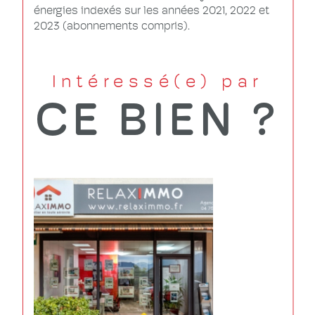
énergies indexés sur les années 2021, 2022 et
2023 (abonnements compris).
Intéressé(e) par
CE BIEN ?