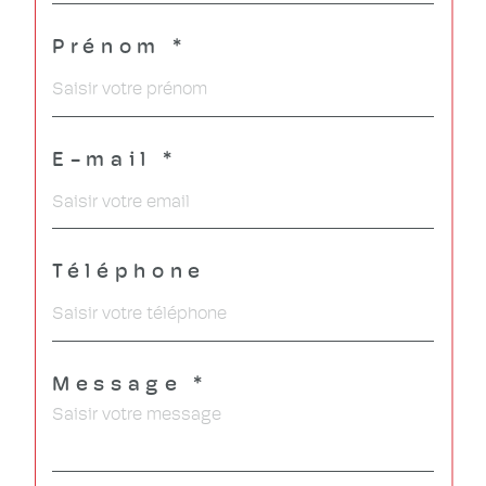
Prénom *
E-mail *
Téléphone
Message *