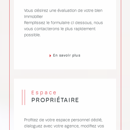
Vous désirez une évaluation de votre bien
immobilier
Remplissez le formulaire ci dessous, nous
vous contacterons le plus rapidement
possible.
En savoir plus
Espace
PROPRIÉTAIRE
Profitez de votre espace personnel dédié,
dialoguez avec votre agence, modifiez vos