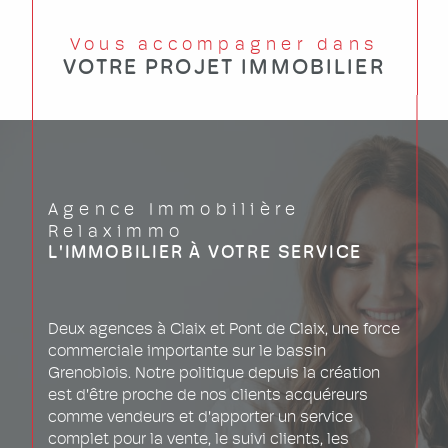
Vous accompagner dans
VOTRE PROJET IMMOBILIER
Agence Immobilière
Relaximmo
L'IMMOBILIER À VOTRE SERVICE
Deux agences à Claix et Pont de Claix, une force
commerciale importante sur le bassin
Grenoblois. Notre politique depuis la création
est d'être proche de nos clients acquéreurs
comme vendeurs et d'apporter un service
complet pour la vente, le suivi clients, les