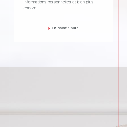
informations personnelles et bien plus
encore !
En savoir plus