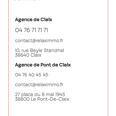
Agence de Claix
04 76 71 71 71
contact@relaximmo.fr
10, rue Beyle Stendhal
38640 Claix
Agence de Pont de Claix
04 76 40 45 45
contact@relaximmo.fr
27 place du 8 mai 1945
38800 Le Pont-De-Claix