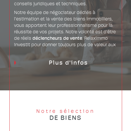
conseils juridiques et techniques.
Notre équipe de négociateur dédiés à
l’estimation et la vente des biens immobiliers,
vous apportent leur professionnalisme pour la
réussite de vos projets. Notre volonté est d'être
de réels
déclencheurs de vente
. Relaximmo
investit pour donner toujours plus de valeur aux
services que l’agence apporte à ses clients.
Plus d'infos
Notre sélection
DE BIENS