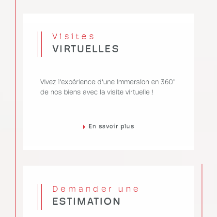
Visites
VIRTUELLES
Vivez l'expérience d'une immersion en 360°
de nos biens avec la visite virtuelle !
En savoir plus
Demander une
ESTIMATION