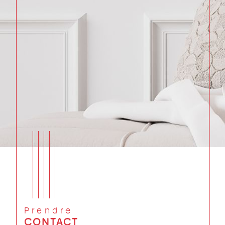
Prendre
CONTACT