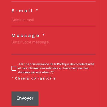
E-mail *
Message *
J'ai pris connaissance de la Politique de confidentialité
et des informations relatives au traitement de mes
données personnelles (*)*
* Champ obligatoire
Envoyer