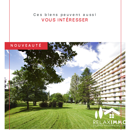
Ces biens peuvent aussi
VOUS INTÉRESSER
NOUVEAUTÉ