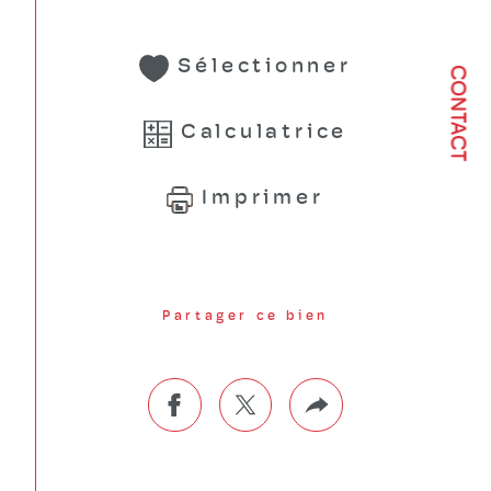
Sélectionner
CONTACT
Calculatrice
Imprimer
Partager ce bien