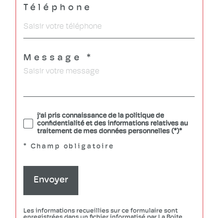
Téléphone
Message *
j'ai pris connaissance de la politique de
confidentialité et des informations relatives au
traitement de mes données personnelles (*)*
* Champ obligatoire
Envoyer
Les informations recueillies sur ce formulaire sont
enregistrées dans un fichier informatisé par La Boite