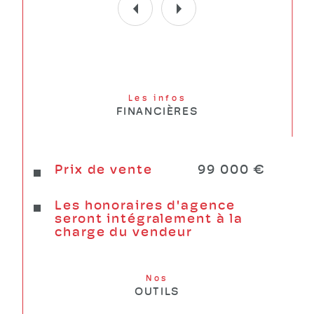
Les infos
FINANCIÈRES
Prix de vente
99 000 €
Les honoraires d'agence
seront intégralement à la
charge du vendeur
Nos
OUTILS