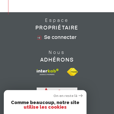
Espace
PROPRIÉTAIRE
Se connecter
Nous
ADHÉRONS
On en reste là
Comme beaucoup, notre site
utilise les cookies