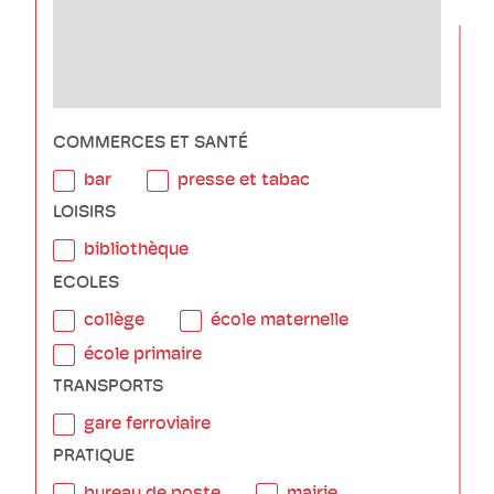
COMMERCES ET SANTÉ
bar
presse et tabac
LOISIRS
bibliothèque
ECOLES
collège
école maternelle
école primaire
TRANSPORTS
gare ferroviaire
PRATIQUE