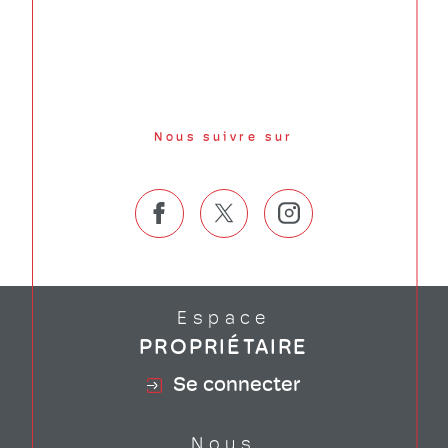
Nous suivre sur
Espace
PROPRIÉTAIRE
Se connecter
Nous