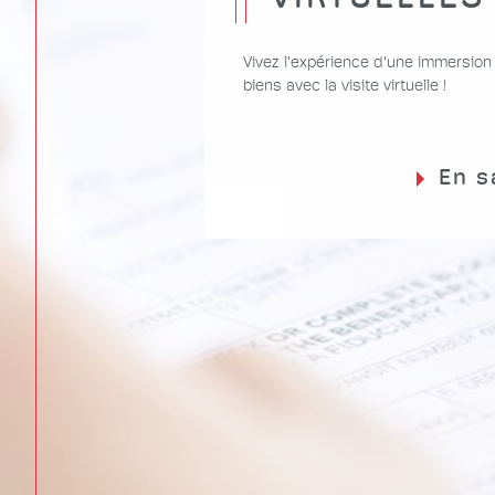
Vivez l'expérience d'une immersion
biens avec la visite virtuelle !
En s