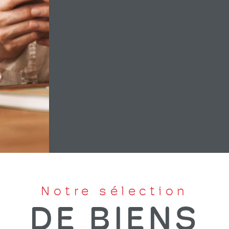
Notre sélection
DE BIENS