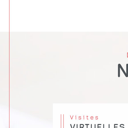
Visites
VIRTUELLES