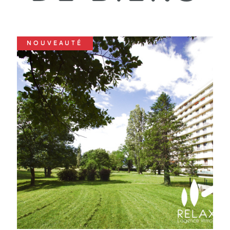
NOUVEAUTÉ