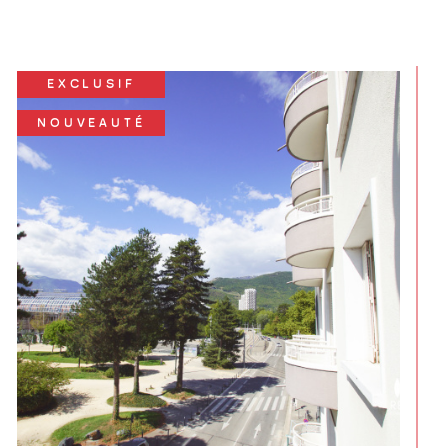
NOUVEAUTÉ