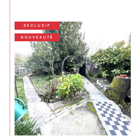
EXCLUSIF
NOUVEAUTÉ