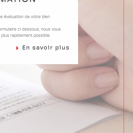
e évaluation de votre bien
ormulaire ci dessous, nous vous
 plus rapidement possible.
En savoir plus