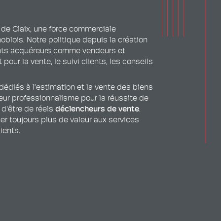
 de Claix, une force commerciale
oblois. Notre politique depuis la création
ents acquéreurs comme vendeurs et
pour la vente, le suivi clients, les conseils
édiés à l’estimation et la vente des biens
eur professionnalisme pour la réussite de
 d'être de réels
déclencheurs de vente
.
r toujours plus de valeur aux services
ients.