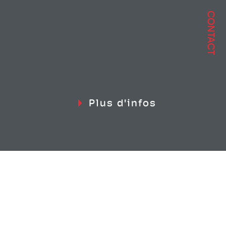
CONTACT
Plus d'infos