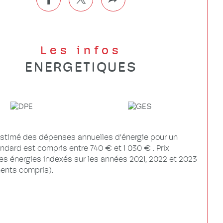
Les infos
ENERGETIQUES
stimé des dépenses annuelles d'énergie pour un
dard est compris entre 740 € et 1 030 € . Prix
s énergies indexés sur les années 2021, 2022 et 2023
nts compris).