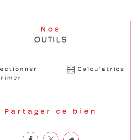
Nos
OUTILS
lectionner
Calculatrice
rimer
Partager ce bien