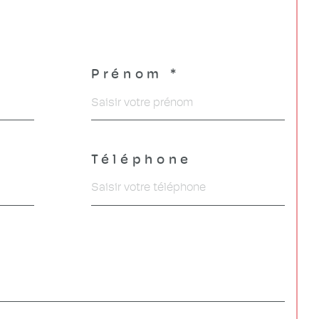
Prénom *
Téléphone