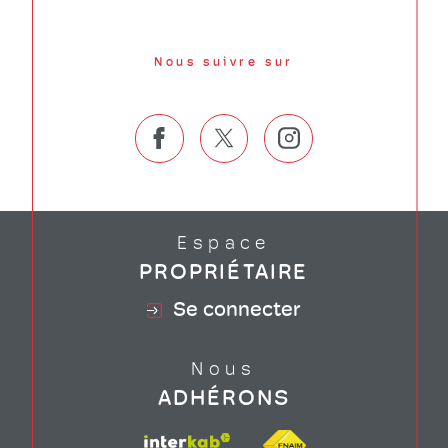
Nous suivre sur
Espace
PROPRIÉTAIRE
Se connecter
Nous
ADHÉRONS