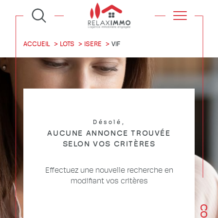
ACCUEIL
LOTS
ISERE
VIF
Désolé,
AUCUNE ANNONCE TROUVÉE
SELON VOS CRITÈRES
Effectuez une nouvelle recherche en
modifiant vos critères